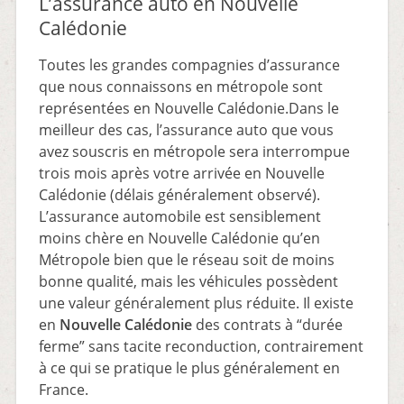
L’assurance auto en Nouvelle
Calédonie
Toutes les grandes compagnies d’assurance
que nous connaissons en métropole sont
représentées en Nouvelle Calédonie.Dans le
meilleur des cas, l’assurance auto que vous
avez souscris en métropole sera interrompue
trois mois après votre arrivée en Nouvelle
Calédonie (délais généralement observé).
L’assurance automobile est sensiblement
moins chère en Nouvelle Calédonie qu’en
Métropole bien que le réseau soit de moins
bonne qualité, mais les véhicules possèdent
une valeur généralement plus réduite. Il existe
en
Nouvelle Calédonie
des contrats à “durée
ferme” sans tacite reconduction, contrairement
à ce qui se pratique le plus généralement en
France.