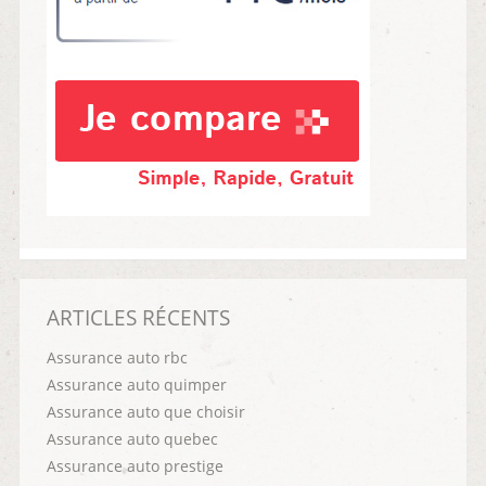
ARTICLES RÉCENTS
Assurance auto rbc
Assurance auto quimper
Assurance auto que choisir
Assurance auto quebec
Assurance auto prestige