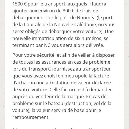
1500 € pour le transport, auxquels il faudra
ajouter aux environ de 300 € de frais de
débarquement sur le port de Nouméa (le port
de la Capitale de la Nouvelle Calédonie, ou vous
serez obligés de débarquer votre voiture). Une
nouvelle immatriculation de six numéros, se
terminant par NC vous sera alors délivrée.
Pour votre sécurité, et afin de veiller à disposer
de toutes les assurances en cas de problème
lors du transport, fournissez au transporteur
que vous avez choisi en métropole la facture
d’achat ou une attestation de valeur déclarée
de votre voiture. Celle facture est à demander
auprès du vendeur de la marque. En cas de
problème sur le bateau (destruction, vol de la
voiture), la valeur servira de base pour le
remboursement.