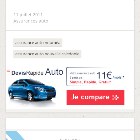
11 juillet 2011
Assurances auto
assurance auto nouméa
assurance auto nouvelle caledonie
NEXT POST