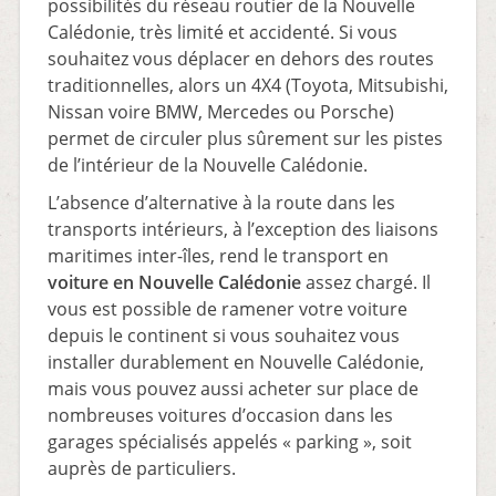
possibilités du réseau routier de la Nouvelle
Calédonie, très limité et accidenté. Si vous
souhaitez vous déplacer en dehors des routes
traditionnelles, alors un 4X4 (Toyota, Mitsubishi,
Nissan voire BMW, Mercedes ou Porsche)
permet de circuler plus sûrement sur les pistes
de l’intérieur de la Nouvelle Calédonie.
L’absence d’alternative à la route dans les
transports intérieurs, à l’exception des liaisons
maritimes inter-îles, rend le transport en
voiture en Nouvelle Calédonie
assez chargé. Il
vous est possible de ramener votre voiture
depuis le continent si vous souhaitez vous
installer durablement en Nouvelle Calédonie,
mais vous pouvez aussi acheter sur place de
nombreuses voitures d’occasion dans les
garages spécialisés appelés « parking », soit
auprès de particuliers.