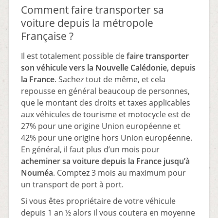
Comment faire transporter sa
voiture depuis la métropole
Française ?
Il est totalement possible de
faire transporter
son véhicule vers la Nouvelle Calédonie, depuis
la France
. Sachez tout de même, et cela
repousse en général beaucoup de personnes,
que le montant des droits et taxes applicables
aux véhicules de tourisme et motocycle est de
27% pour une origine Union européenne et
42% pour une origine hors Union européenne.
En général, il faut plus d’un mois pour
acheminer sa voiture depuis la France jusqu’à
Nouméa
. Comptez 3 mois au maximum pour
un transport de port à port.
Si vous êtes propriétaire de votre véhicule
depuis 1 an ½ alors il vous coutera en moyenne