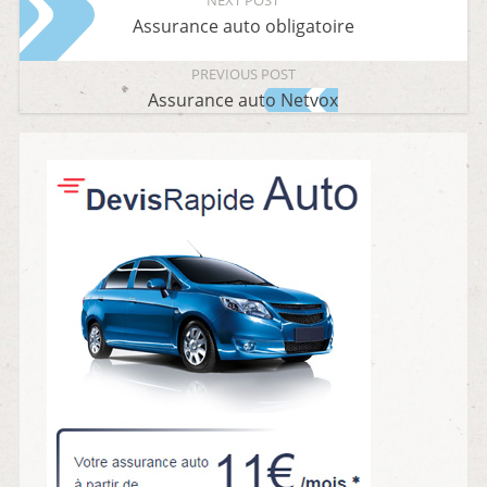
Assurance auto obligatoire
PREVIOUS POST
Assurance auto Netvox