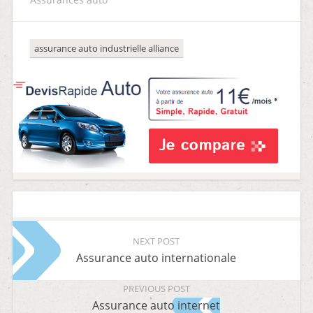
assurance auto industrielle alliance
NEXT POST
Assurance auto internationale
PREVIOUS POST
Assurance auto internet