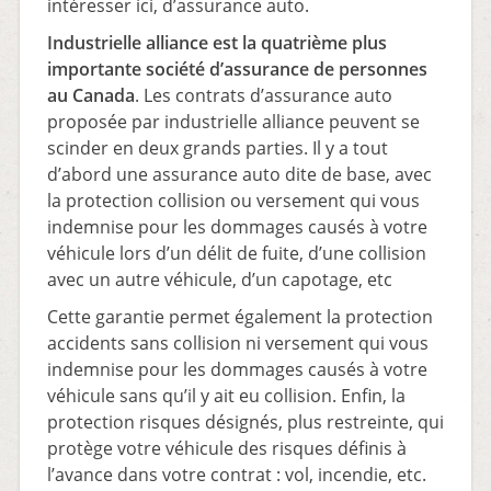
intéresser ici, d’assurance auto.
Industrielle alliance est la quatrième plus
importante société d’assurance de personnes
au Canada
. Les contrats d’assurance auto
proposée par industrielle alliance peuvent se
scinder en deux grands parties. Il y a tout
d’abord une assurance auto dite de base, avec
la protection collision ou versement qui vous
indemnise pour les dommages causés à votre
véhicule lors d’un délit de fuite, d’une collision
avec un autre véhicule, d’un capotage, etc
Cette garantie permet également la protection
accidents sans collision ni versement qui vous
indemnise pour les dommages causés à votre
véhicule sans qu’il y ait eu collision. Enfin, la
protection risques désignés, plus restreinte, qui
protège votre véhicule des risques définis à
l’avance dans votre contrat : vol, incendie, etc.