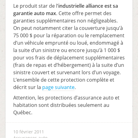
Le produit star de l’
industrielle alliance est sa
garantie auto max
. Cette offre permet des
garanties supplémentaires non négligeables.
On peut notamment citer la couverture jusqu’à
75 000 $ pour la réparation ou le remplacement
d’un véhicule emprunté ou loué, endommagé à
la suite d’un sinistre ou encore jusqu’à 1 000 $
pour vos frais de déplacement supplémentaires
(frais de repas et d’hébergement) à la suite d’un
sinistre couvert et survenant lors d’un voyage.
L’ensemble de cette protection complète et
décrit sur la
page suivante
.
Attention, les protections d’assurance auto et
habitation sont distribuées seulement au
Québec.
10 février 2011
Assurances auto