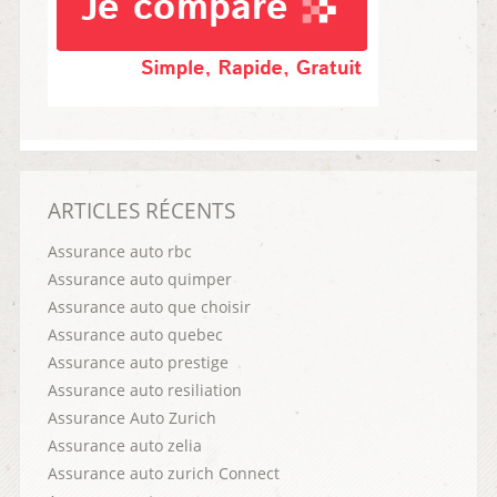
ARTICLES RÉCENTS
Assurance auto rbc
Assurance auto quimper
Assurance auto que choisir
Assurance auto quebec
Assurance auto prestige
Assurance auto resiliation
Assurance Auto Zurich
Assurance auto zelia
Assurance auto zurich Connect