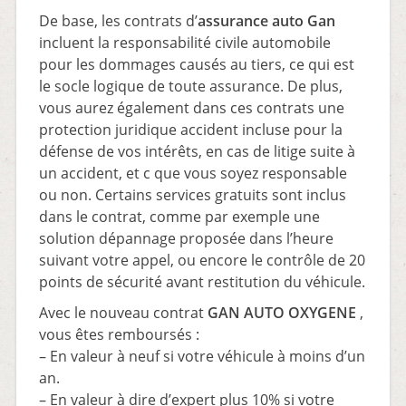
De base, les contrats d’
assurance auto Gan
incluent la responsabilité civile automobile
pour les dommages causés au tiers, ce qui est
le socle logique de toute assurance. De plus,
vous aurez également dans ces contrats une
protection juridique accident incluse pour la
défense de vos intérêts, en cas de litige suite à
un accident, et c que vous soyez responsable
ou non. Certains services gratuits sont inclus
dans le contrat, comme par exemple une
solution dépannage proposée dans l’heure
suivant votre appel, ou encore le contrôle de 20
points de sécurité avant restitution du véhicule.
Avec le nouveau contrat
GAN AUTO OXYGENE
,
vous êtes remboursés :
– En valeur à neuf si votre véhicule à moins d’un
an.
– En valeur à dire d’expert plus 10% si votre