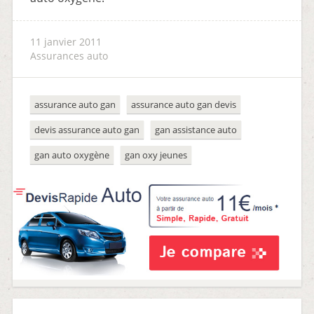
11 janvier 2011
Assurances auto
assurance auto gan
assurance auto gan devis
devis assurance auto gan
gan assistance auto
gan auto oxygène
gan oxy jeunes