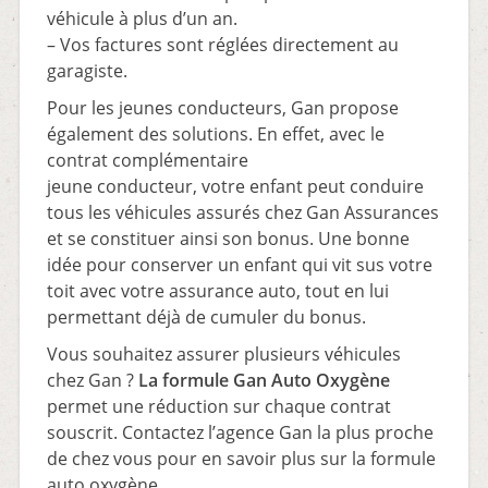
véhicule à plus d’un an.
– Vos factures sont réglées directement au
garagiste.
Pour les jeunes conducteurs, Gan propose
également des solutions. En effet, avec le
contrat complémentaire
jeune conducteur, votre enfant peut conduire
tous les véhicules assurés chez Gan Assurances
et se constituer ainsi son bonus. Une bonne
idée pour conserver un enfant qui vit sus votre
toit avec votre assurance auto, tout en lui
permettant déjà de cumuler du bonus.
Vous souhaitez assurer plusieurs véhicules
chez Gan ?
La formule Gan Auto Oxygène
permet une réduction sur chaque contrat
souscrit. Contactez l’agence Gan la plus proche
de chez vous pour en savoir plus sur la formule
auto oxygène.