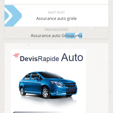
NEXT POST
Assurance auto grele
PREVIOUS POST
Assurance auto Groupama