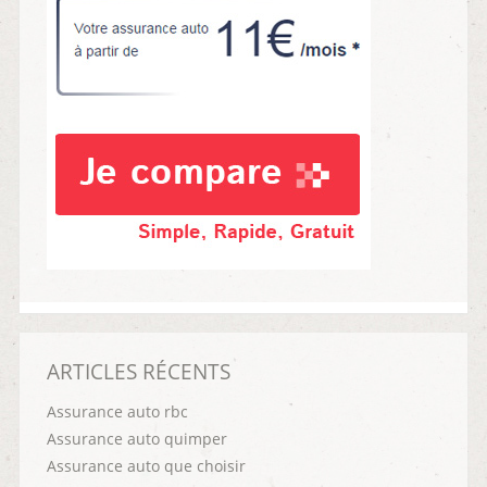
ARTICLES RÉCENTS
Assurance auto rbc
Assurance auto quimper
Assurance auto que choisir