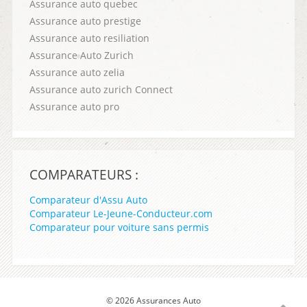
Assurance auto quebec
Assurance auto prestige
Assurance auto resiliation
Assurance Auto Zurich
Assurance auto zelia
Assurance auto zurich Connect
Assurance auto pro
COMPARATEURS :
Comparateur d'Assu Auto
Comparateur Le-Jeune-Conducteur.com
Comparateur pour voiture sans permis
© 2026 Assurances Auto