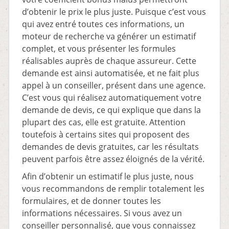
d’obtenir le prix le plus juste. Puisque c’est vous
qui avez entré toutes ces informations, un
moteur de recherche va générer un estimatif
complet, et vous présenter les formules
réalisables auprès de chaque assureur. Cette
demande est ainsi automatisée, et ne fait plus
appel à un conseiller, présent dans une agence.
C’est vous qui réalisez automatiquement votre
demande de devis, ce qui explique que dans la
plupart des cas, elle est gratuite. Attention
toutefois à certains sites qui proposent des
demandes de devis gratuites, car les résultats
peuvent parfois être assez éloignés de la vérité.
Afin d’obtenir un estimatif le plus juste, nous
vous recommandons de remplir totalement les
formulaires, et de donner toutes les
informations nécessaires. Si vous avez un
conseiller personnalisé, que vous connaissez