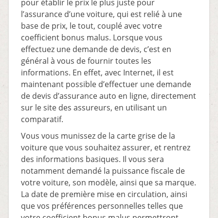
pour établir le prix le plus juste pour
l’assurance d’une voiture, qui est relié à une
base de prix, le tout, couplé avec votre
coefficient bonus malus. Lorsque vous
effectuez une demande de devis, c’est en
général à vous de fournir toutes les
informations. En effet, avec Internet, il est
maintenant possible d’effectuer une demande
de devis d’assurance auto en ligne, directement
sur le site des assureurs, en utilisant un
comparatif.
Vous vous munissez de la carte grise de la
voiture que vous souhaitez assurer, et rentrez
des informations basiques. Il vous sera
notamment demandé la puissance fiscale de
votre voiture, son modèle, ainsi que sa marque.
La date de première mise en circulation, ainsi
que vos préférences personnelles telles que
votre coefficient bonus malus permettront