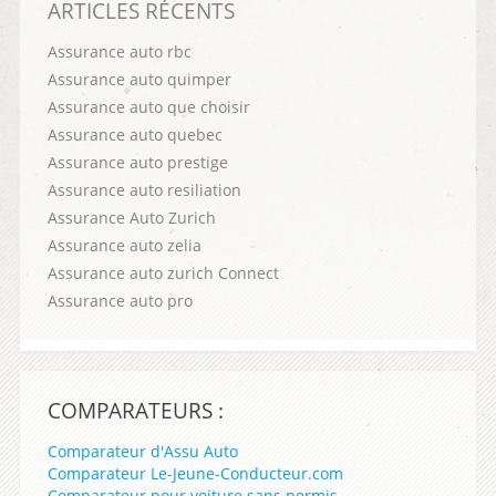
ARTICLES RÉCENTS
Assurance auto rbc
Assurance auto quimper
Assurance auto que choisir
Assurance auto quebec
Assurance auto prestige
Assurance auto resiliation
Assurance Auto Zurich
Assurance auto zelia
Assurance auto zurich Connect
Assurance auto pro
COMPARATEURS :
Comparateur d'Assu Auto
Comparateur Le-Jeune-Conducteur.com
Comparateur pour voiture sans permis