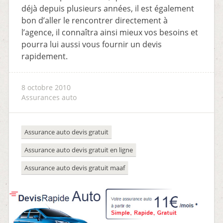
déjà depuis plusieurs années, il est également
bon d’aller le rencontrer directement à
l’agence, il connaîtra ainsi mieux vos besoins et
pourra lui aussi vous fournir un devis
rapidement.
8 octobre 2010
Assurances auto
Assurance auto devis gratuit
Assurance auto devis gratuit en ligne
Assurance auto devis gratuit maaf