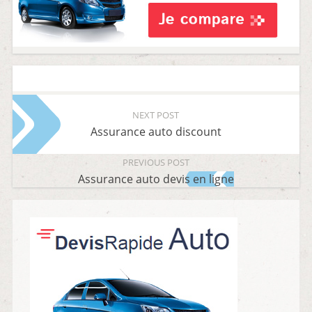
NEXT POST
Assurance auto discount
PREVIOUS POST
Assurance auto devis en ligne