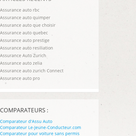
Assurance auto rbc
Assurance auto quimper
Assurance auto que choisir
Assurance auto quebec
Assurance auto prestige
Assurance auto resiliation
Assurance Auto Zurich
Assurance auto zelia
Assurance auto zurich Connect
Assurance auto pro
COMPARATEURS :
Comparateur d'Assu Auto
Comparateur Le-Jeune-Conducteur.com
Comparateur pour voiture sans permis