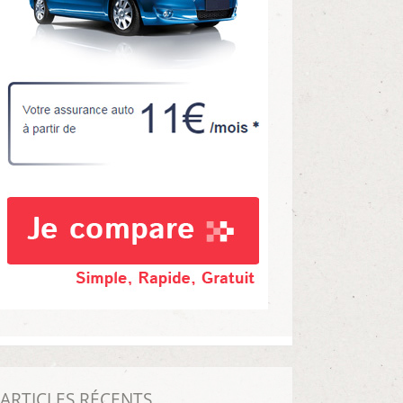
ARTICLES RÉCENTS