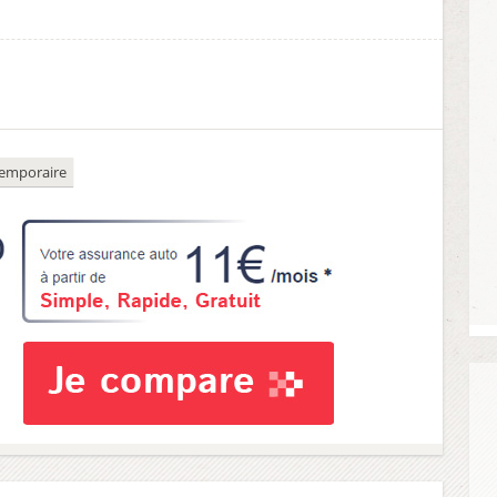
temporaire