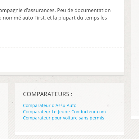
 compagnie d’assurances. Peu de documentation
o nommé auto First, et la plupart du temps les
COMPARATEURS :
Comparateur d'Assu Auto
Comparateur Le-Jeune-Conducteur.com
Comparateur pour voiture sans permis