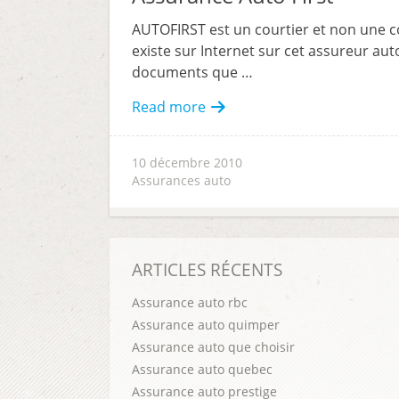
AUTOFIRST est un courtier et non une
existe sur Internet sur cet assureur aut
documents que …
Read more
10 décembre 2010
Assurances auto
ARTICLES RÉCENTS
Assurance auto rbc
Assurance auto quimper
Assurance auto que choisir
Assurance auto quebec
Assurance auto prestige