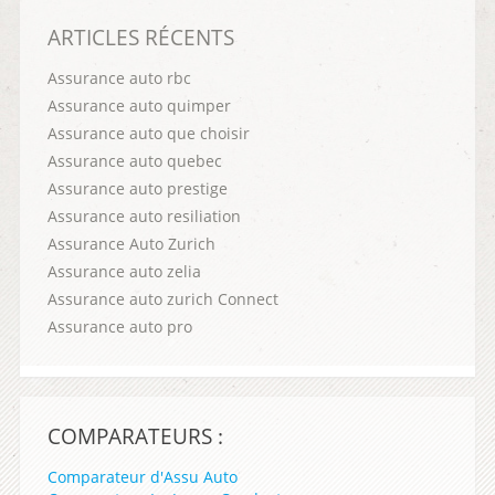
ARTICLES RÉCENTS
Assurance auto rbc
Assurance auto quimper
Assurance auto que choisir
Assurance auto quebec
Assurance auto prestige
Assurance auto resiliation
Assurance Auto Zurich
Assurance auto zelia
Assurance auto zurich Connect
Assurance auto pro
COMPARATEURS :
Comparateur d'Assu Auto