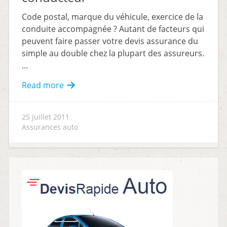
Code postal, marque du véhicule, exercice de la
conduite accompagnée ? Autant de facteurs qui
peuvent faire passer votre devis assurance du
simple au double chez la plupart des assureurs.
…
Read more
25 juillet 2011
Assurances auto