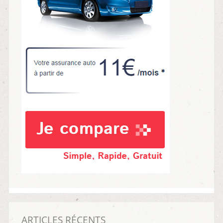
ARTICLES RÉCENTS