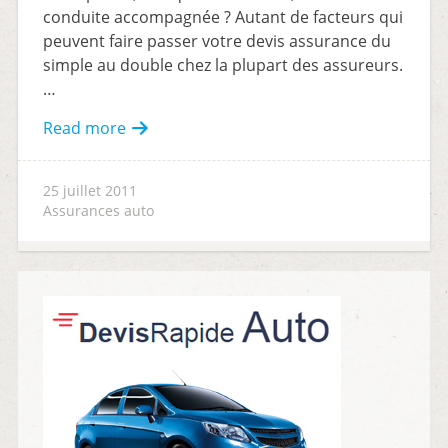
conduite accompagnée ? Autant de facteurs qui
peuvent faire passer votre devis assurance du
simple au double chez la plupart des assureurs.
…
Read more
25 juillet 2011
Assurances auto