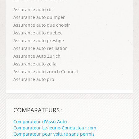
Assurance auto rbc
Assurance auto quimper
Assurance auto que choisir
Assurance auto quebec
Assurance auto prestige
Assurance auto resiliation
Assurance Auto Zurich
Assurance auto zelia
Assurance auto zurich Connect
Assurance auto pro
COMPARATEURS :
Comparateur d'Assu Auto
Comparateur Le-Jeune-Conducteur.com
Comparateur pour voiture sans permis