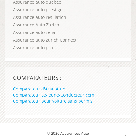
Assurance auto quebec
Assurance auto prestige
Assurance auto resiliation
Assurance Auto Zurich
Assurance auto zelia
Assurance auto zurich Connect
Assurance auto pro
COMPARATEURS :
Comparateur d'Assu Auto
Comparateur Le-Jeune-Conducteur.com
Comparateur pour voiture sans permis
© 2026 Assurances Auto