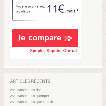
ARTICLES RÉCENTS
Assurance auto rbc
Assurance auto quimper
Assurance auto que choisir