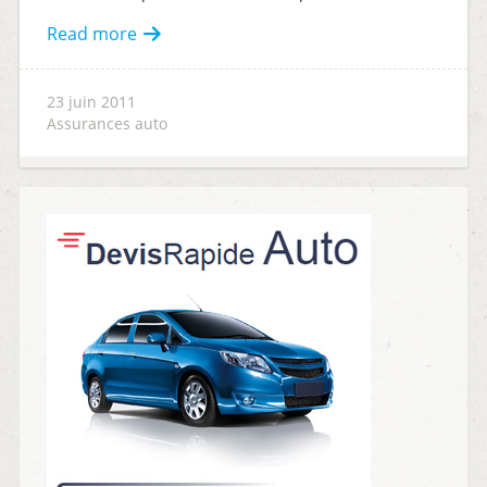
Read more
23 juin 2011
Assurances auto