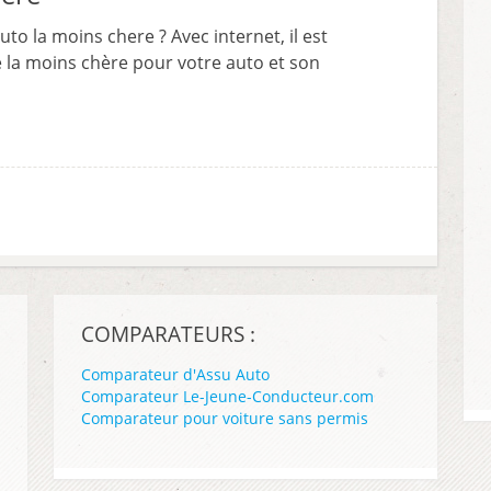
to la moins chere ? Avec internet, il est
e la moins chère pour votre auto et son
COMPARATEURS :
Comparateur d'Assu Auto
Comparateur Le-Jeune-Conducteur.com
Comparateur pour voiture sans permis