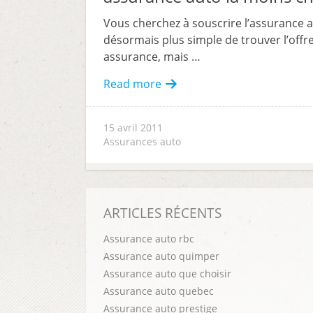
Vous cherchez à souscrire l’assurance au
désormais plus simple de trouver l’offr
assurance, mais …
Read more
15 avril 2011
Assurances auto
ARTICLES RÉCENTS
Assurance auto rbc
Assurance auto quimper
Assurance auto que choisir
Assurance auto quebec
Assurance auto prestige