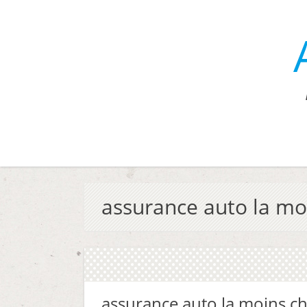
assurance auto la mo
assurance auto la moins c