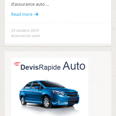
d’assurance auto …
Read more
29 octobre 2010
Assurances auto