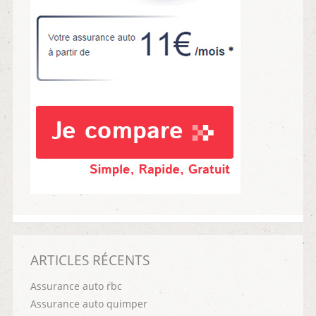
ARTICLES RÉCENTS
Assurance auto rbc
Assurance auto quimper