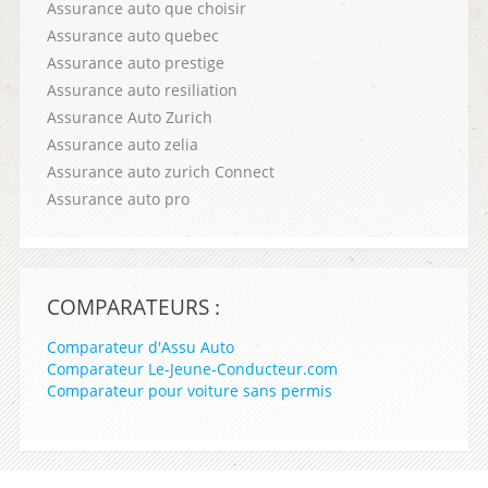
Assurance auto que choisir
Assurance auto quebec
Assurance auto prestige
Assurance auto resiliation
Assurance Auto Zurich
Assurance auto zelia
Assurance auto zurich Connect
Assurance auto pro
COMPARATEURS :
Comparateur d'Assu Auto
Comparateur Le-Jeune-Conducteur.com
Comparateur pour voiture sans permis