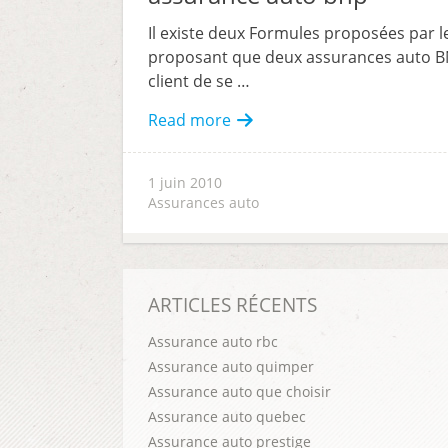
Il existe deux Formules proposées par 
proposant que deux assurances auto BNP
client de se …
Read more
1 juin 2010
Assurances auto
ARTICLES RÉCENTS
Assurance auto rbc
Assurance auto quimper
Assurance auto que choisir
Assurance auto quebec
Assurance auto prestige