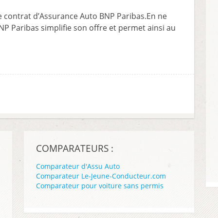
le contrat d’Assurance Auto BNP Paribas.En ne
 Paribas simplifie son offre et permet ainsi au
COMPARATEURS :
Comparateur d'Assu Auto
Comparateur Le-Jeune-Conducteur.com
Comparateur pour voiture sans permis