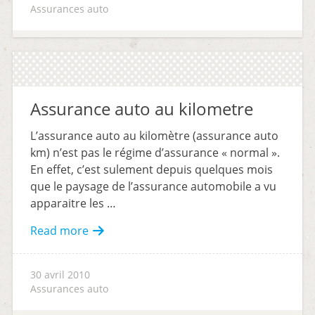
Assurances auto
Assurance auto au kilometre
L’assurance auto au kilomètre (assurance auto
km) n’est pas le régime d’assurance « normal ».
En effet, c’est sulement depuis quelques mois
que le paysage de l’assurance automobile a vu
apparaitre les …
Read more
30 avril 2010
Assurances auto