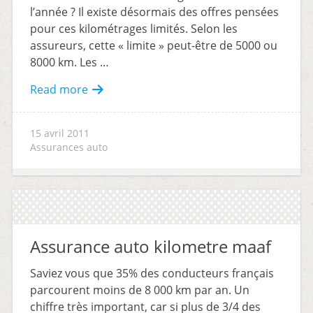
l’année ? Il existe désormais des offres pensées
pour ces kilométrages limités. Selon les
assureurs, cette « limite » peut-être de 5000 ou
8000 km. Les …
Read more
15 avril 2011
Assurances auto
Assurance auto kilometre maaf
Saviez vous que 35% des conducteurs français
parcourent moins de 8 000 km par an. Un
chiffre très important, car si plus de 3/4 des