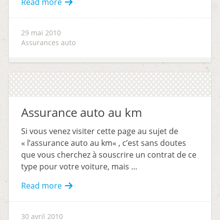
Read more
29 mai 2010
Assurances auto
Assurance auto au km
Si vous venez visiter cette page au sujet de
« l’assurance auto au km« , c’est sans doutes
que vous cherchez à souscrire un contrat de ce
type pour votre voiture, mais …
Read more
30 avril 2010