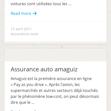
voitures sont utilisées tous les …
Read more
13 avril 2011
Assurances auto
Assurance auto amaguiz
Amaguiz est la première assurance en ligne
« Pay as you drive ». Après l’avion, les
supermarchés et autres secteurs déjà touchés
par le phénomène low-cost, on peut désormais
dire que le …