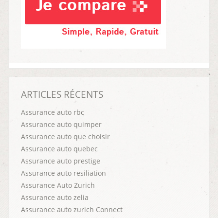
ARTICLES RÉCENTS
Assurance auto rbc
Assurance auto quimper
Assurance auto que choisir
Assurance auto quebec
Assurance auto prestige
Assurance auto resiliation
Assurance Auto Zurich
Assurance auto zelia
Assurance auto zurich Connect