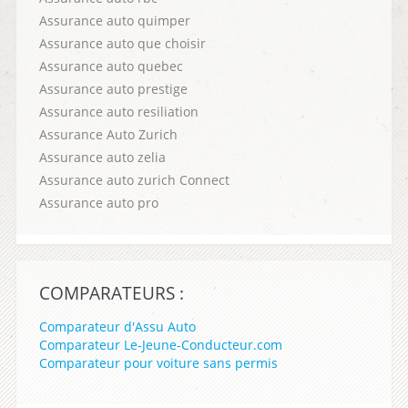
Assurance auto quimper
Assurance auto que choisir
Assurance auto quebec
Assurance auto prestige
Assurance auto resiliation
Assurance Auto Zurich
Assurance auto zelia
Assurance auto zurich Connect
Assurance auto pro
COMPARATEURS :
Comparateur d'Assu Auto
Comparateur Le-Jeune-Conducteur.com
Comparateur pour voiture sans permis