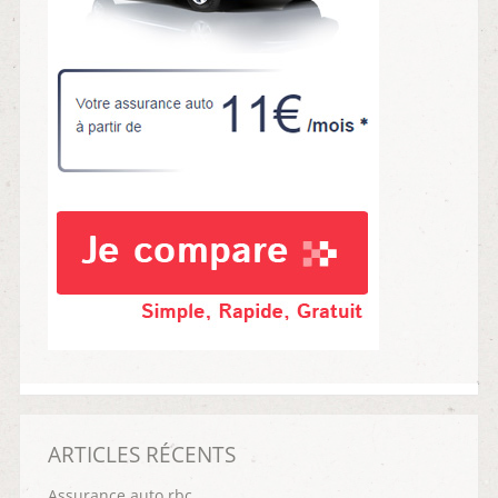
ARTICLES RÉCENTS
Assurance auto rbc