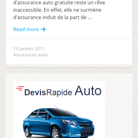
d’assurance auto gratuite reste un rêve
inaccessible. En effet, elle ne surmène
d’assurance induit de la part de …
Read more
19 janvier 2011
Assurances auto